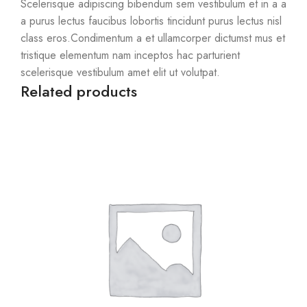
Scelerisque adipiscing bibendum sem vestibulum et in a a
a purus lectus faucibus lobortis tincidunt purus lectus nisl
class eros.Condimentum a et ullamcorper dictumst mus et
tristique elementum nam inceptos hac parturient
scelerisque vestibulum amet elit ut volutpat.
Related products