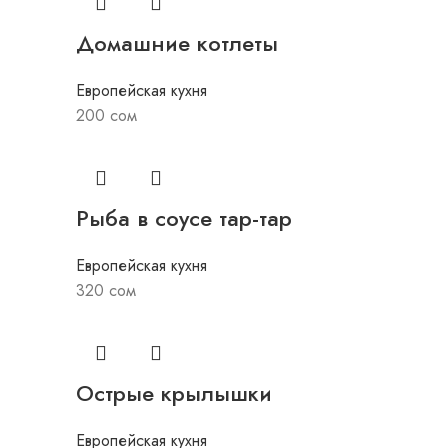
Домашние котлеты
Европейская кухня
200
сом
Рыба в соусе тар-тар
Европейская кухня
320
сом
Острые крылышки
Европейская кухня