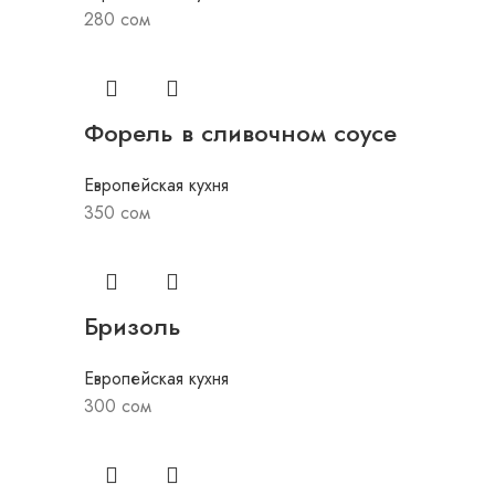
280
сом
Форель в сливочном соусе
Европейская кухня
350
сом
Бризоль
Европейская кухня
300
сом