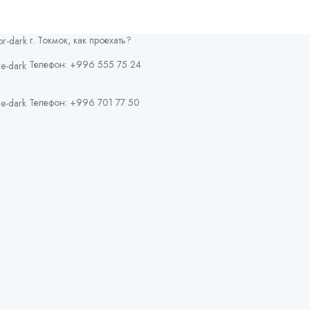
г. Токмок, как проехать?
Телефон: +996 555 75 24
Телефон: +996 701 77 50