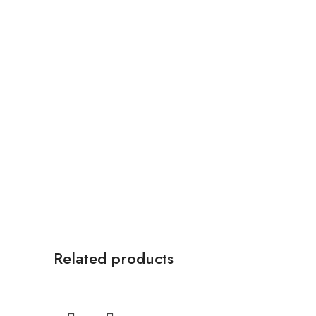
Related products