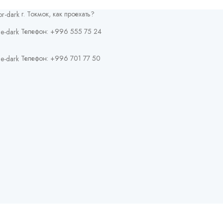
г. Токмок, как проехать?
Телефон: +996 555 75 24
Телефон: +996 701 77 50