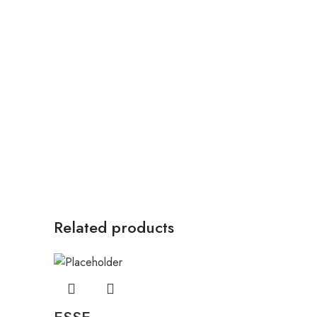
Related products
ESSE