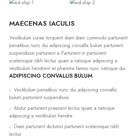
MAECENAS IACULIS
Vestibulum curae torquent diam diam commodo parturient
penatibus nunc dui adipiscing convallis bulum parturient
suspendisse parturient a.Parturient in parturient
scelerisque nibh lectus quam a natoque adipiscing a
vestibulum hendrerit et pharetra fames nunc natoque dui.
ADIPISCING CONVALLIS BULUM
Vestibulum penatibus nunc dui adipiscing convallis
bulum parturient suspendisse.
Abitur parturient praesent lectus quam a natoque
adipiscing a vestibulum hendre.
Diam parturient dictumst parturient scelerisque nibh
lectus.