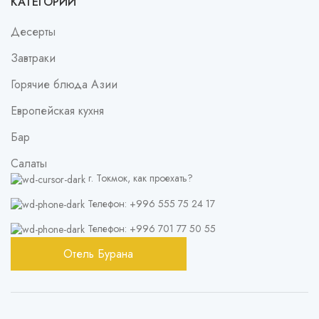
КАТЕГОРИИ
Десерты
Завтраки
Горячие блюда Азии
Европейская кухня
Бар
Салаты
г. Токмок, как проехать?
Телефон: +996 555 75 24 17
Телефон: +996 701 77 50 55
Отель Бурана