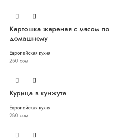
Картошка жареная с мясом по
домашнему
Европейская кухня
250
сом
Курица в кунжуте
Европейская кухня
280
сом