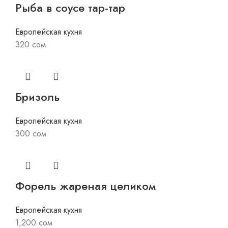
Рыба в соусе тар-тар
Европейская кухня
320
сом
Бризоль
Европейская кухня
300
сом
Форель жареная целиком
Европейская кухня
1,200
сом