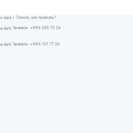
г. Токмок, как проехать?
Телефон: +996 555 75 24
Телефон: +996 701 77 50