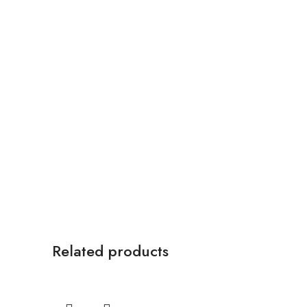
Related products