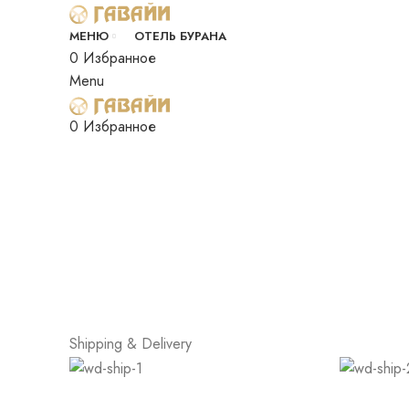
МЕНЮ
ОТЕЛЬ БУРАНА
0
Избранное
Menu
Click to enlarge
0
Избранное
Shipping & Delivery