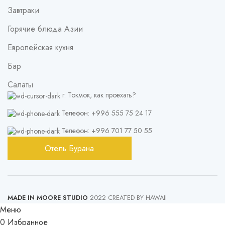
Завтраки
Горячие блюда Азии
Европейская кухня
Бар
Салаты
г. Токмок, как проехать?
Телефон: +996 555 75 24 17
Телефон: +996 701 77 50 55
Отель Бурана
MADE IN MOORE STUDIO
2022 CREATED BY HAWAII
Меню
0
Избранное