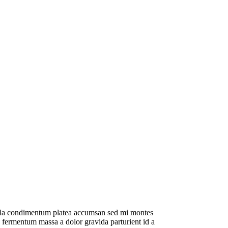
ulla condimentum platea accumsan sed mi montes
 fermentum massa a dolor gravida parturient id a