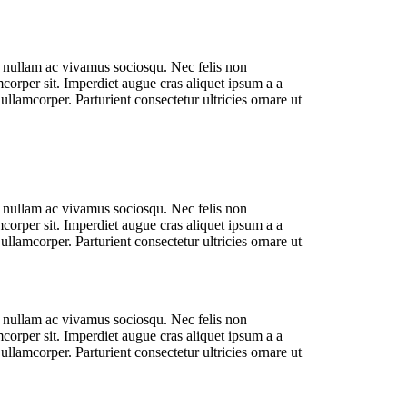
i nullam ac vivamus sociosqu. Nec felis non
amcorper sit. Imperdiet augue cras aliquet ipsum a a
llamcorper. Parturient consectetur ultricies ornare ut
i nullam ac vivamus sociosqu. Nec felis non
amcorper sit. Imperdiet augue cras aliquet ipsum a a
llamcorper. Parturient consectetur ultricies ornare ut
i nullam ac vivamus sociosqu. Nec felis non
amcorper sit. Imperdiet augue cras aliquet ipsum a a
llamcorper. Parturient consectetur ultricies ornare ut